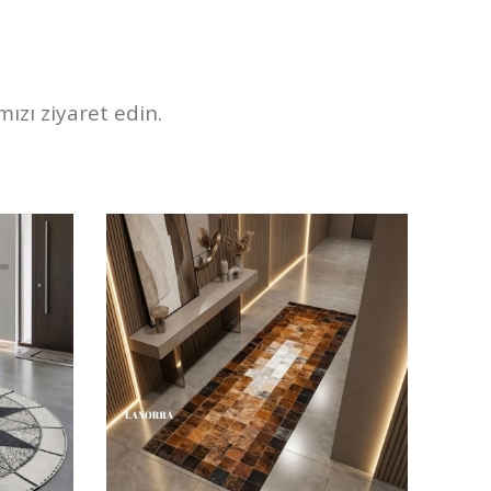
zı ziyaret edin.