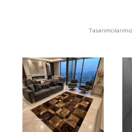
Tasarımcılarımı