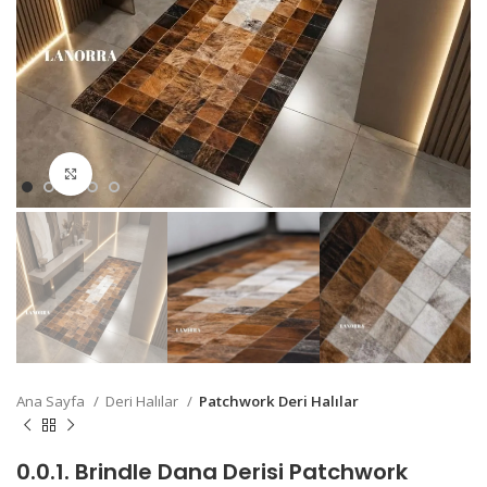
Büyütmek için Tıklayın
Ana Sayfa
Deri Halılar
Patchwork Deri Halılar
0.0.1. Brindle Dana Derisi Patchwork