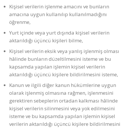
Kişisel verilerin işlenme amacını ve bunların
amacına uygun kullanılıp kullanılmadığını
öğrenme,
Yurt içinde veya yurt dışında kişisel verilerin
aktarıldığı üçüncü kişileri bilme,
Kişisel verilerin eksik veya yanlış işlenmiş olması
hâlinde bunların düzeltilmesini isteme ve bu
kapsamda yapılan işlemin kişisel verilerin
aktarıldığı üçüncü kişilere bildirilmesini isteme,
Kanun ve ilgili diğer kanun hükümlerine uygun
olarak işlenmiş olmasına rağmen, işlenmesini
gerektiren sebeplerin ortadan kalkması hâlinde
kişisel verilerin silinmesini veya yok edilmesini
isteme ve bu kapsamda yapılan işlemin kişisel
verilerin aktarıldığı üçüncü kişilere bildirilmesini