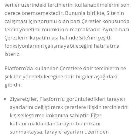
veriler üzerindeki tercihlerini kullanabilmelerini son
derece önemsemektedir. Bununla birlikte, Site’nin
çalışması için zorunlu olan bazı Çerezler konusunda
tercih yönetimi mümkün olmamaktadır. Ayrıca bazı
Çerezlerin kapatılması halinde Site’nin çeşitli
fonksiyonlarının çalışmayabileceğini hatırlatma
isteriz.
Platform’da kullanılan Çerezlere dair tercihlerin ne
şekilde yönetebileceğine dair bilgiler aşağıdaki
gibidir:
Ziyaretçiler, Platform’u görüntüledikleri tarayıcı
ayarlarını değiştirerek çerezlere ilişkin tercihlerini
kişiselleştirme imkanına sahiptir. Eğer
kullanılmakta olan tarayıcı bu imkânı
sunmaktaysa, tarayıcı ayarları üzerinden