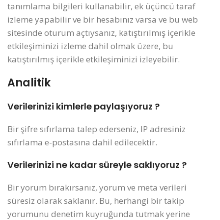
tanımlama bilgileri kullanabilir, ek üçüncü taraf
izleme yapabilir ve bir hesabınız varsa ve bu web
sitesinde oturum açtıysanız, katıştırılmış içerikle
etkileşiminizi izleme dahil olmak üzere, bu
katıştırılmış içerikle etkileşiminizi izleyebilir.
Analitik
Verilerinizi kimlerle paylaşıyoruz ?
Bir şifre sıfırlama talep ederseniz, IP adresiniz
sıfırlama e-postasına dahil edilecektir.
Verilerinizi ne kadar süreyle saklıyoruz ?
Bir yorum bırakırsanız, yorum ve meta verileri
süresiz olarak saklanır. Bu, herhangi bir takip
yorumunu denetim kuyruğunda tutmak yerine