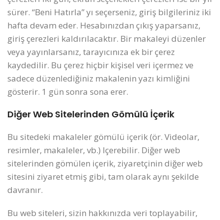
sürer. “Beni Hatırla” yı seçerseniz, giriş bilgileriniz iki
hafta devam eder. Hesabınızdan çıkış yaparsanız,
giriş çerezleri kaldırılacaktır.
Bir makaleyi düzenler
veya yayınlarsanız, tarayıcınıza ek bir çerez
kaydedilir. Bu çerez hiçbir kişisel veri içermez ve
sadece düzenlediğiniz makalenin yazı kimliğini
gösterir. 1 gün sonra sona erer.
Diğer Web Sitelerinden Gömülü İçerik
Bu sitedeki makaleler gömülü içerik (ör. Videolar,
resimler, makaleler, vb.) Içerebilir. Diğer web
sitelerinden gömülen içerik, ziyaretçinin diğer web
sitesini ziyaret etmiş gibi, tam olarak aynı şekilde
davranır.
Bu web siteleri, sizin hakkınızda veri toplayabilir,