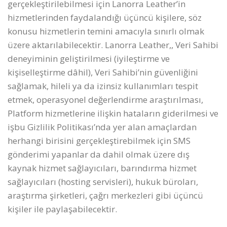
gerçekleştirilebilmesi için Lanorra Leather’in
hizmetlerinden faydalandığı üçüncü kişilere, söz
konusu hizmetlerin temini amacıyla sınırlı olmak
üzere aktarılabilecektir. Lanorra Leather,, Veri Sahibi
deneyiminin geliştirilmesi (iyileştirme ve
kişiselleştirme dâhil), Veri Sahibi’nin güvenliğini
sağlamak, hileli ya da izinsiz kullanımları tespit
etmek, operasyonel değerlendirme araştırılması,
Platform hizmetlerine ilişkin hataların giderilmesi ve
işbu Gizlilik Politikası’nda yer alan amaçlardan
herhangi birisini gerçekleştirebilmek için SMS
gönderimi yapanlar da dahil olmak üzere dış
kaynak hizmet sağlayıcıları, barındırma hizmet
sağlayıcıları (hosting servisleri), hukuk büroları,
araştırma şirketleri, çağrı merkezleri gibi üçüncü
kişiler ile paylaşabilecektir.