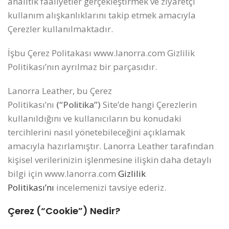
analitik faaliyetler gerçekleştirmek ve ziyaretçi
kullanım alışkanlıklarını takip etmek amacıyla
Çerezler kullanılmaktadır.
İşbu Çerez Politakası www.lanorra.com Gizlilik
Politikası’nın ayrılmaz bir parçasıdır.
Lanorra Leather, bu Çerez
Politikası’nı
(“Politika”)
Site’de hangi Çerezlerin
kullanıldığını ve kullanıcıların bu konudaki
tercihlerini nasıl yönetebileceğini açıklamak
amacıyla hazırlamıştır. Lanorra Leather tarafından
kişisel verilerinizin işlenmesine ilişkin daha detaylı
bilgi için www.lanorra.com
Gizlilik
Politikası’nı
incelemenizi tavsiye ederiz.
Çerez (“Cookie”) Nedir?