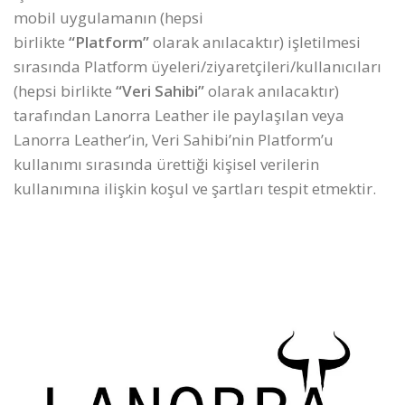
mobil uygulamanın (hepsi
birlikte
“Platform”
olarak anılacaktır) işletilmesi
sırasında Platform üyeleri/ziyaretçileri/kullanıcıları
(hepsi birlikte
“Veri Sahibi”
olarak anılacaktır)
tarafından Lanorra Leather ile paylaşılan veya
Lanorra Leather’in, Veri Sahibi’nin Platform’u
kullanımı sırasında ürettiği kişisel verilerin
kullanımına ilişkin koşul ve şartları tespit etmektir.