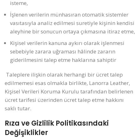
isteme,
İşlenen verilerin münhasıran otomatik sistemler
vasıtasıyla analiz edilmesi suretiyle kişinin kendisi
aleyhine bir sonucun ortaya çıkmasına itiraz etme,
Kişisel verilerin kanuna aykırı olarak işlenmesi
sebebiyle zarara uğraması hâlinde zararın
giderilmesini talep etme
haklarına sahiptir
Taleplere ilişkin olarak herhangi bir ücret talep
edilmemesi esas olmakla birlikte, Lanorra Leather,
Kişisel Verileri Koruma Kurulu tarafından belirlenen
ücret tarifesi üzerinden ücret talep etme hakkını
saklı tutar.
Rıza ve Gizlilik Politikasındaki
Değişiklikler