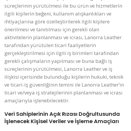
süreçlerinin yürütülmesi ile bu ürün ve hizmetlerin
ilgili kişilerin beğeni, kullanım alışkanlıkları ve
ihtiyaçlarına göre özelleştirilerek ilgili kişilere
önerilmesi ve tanıtılması için gerekli olan
aktivitelerin planlanması ve icrası, Lanorra Leather
tarafından yürütülen ticari faaliyetlerin
gerçekleştirilmesi için ilgili iş birimleri tarafından
gerekli çalışmaların yapılması ve buna bağlı iş
süreçlerinin yürütülmesi, Lanorra Leather ve iş
ilişkisi içerisinde bulunduğu kişilerin hukuki, teknik
ve ticari-iş güvenliğinin temini ile Lanorra Leather’in
ticari ve/veya iş stratejilerinin planlanması ve icrası
amaçlarıyla işlenebilecektir.
Veri Sahiplerinin Açık Rızası Doğrultusunda
İşlenecek Kişisel Veriler ve İşleme Amaçları