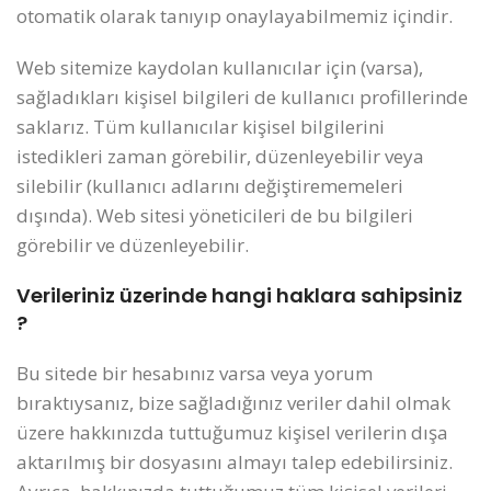
otomatik olarak tanıyıp onaylayabilmemiz içindir.
Web sitemize kaydolan kullanıcılar için (varsa),
sağladıkları kişisel bilgileri de kullanıcı profillerinde
saklarız. Tüm kullanıcılar kişisel bilgilerini
istedikleri zaman görebilir, düzenleyebilir veya
silebilir (kullanıcı adlarını değiştirememeleri
dışında). Web sitesi yöneticileri de bu bilgileri
görebilir ve düzenleyebilir.
Verileriniz üzerinde hangi haklara sahipsiniz
?
Bu sitede bir hesabınız varsa veya yorum
bıraktıysanız, bize sağladığınız veriler dahil olmak
üzere hakkınızda tuttuğumuz kişisel verilerin dışa
aktarılmış bir dosyasını almayı talep edebilirsiniz.