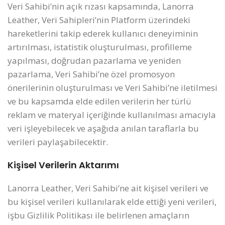
Veri Sahibi’nin açık rızası kapsamında, Lanorra
Leather, Veri Sahipleri’nin Platform üzerindeki
hareketlerini takip ederek kullanıcı deneyiminin
artırılması, istatistik oluşturulması, profilleme
yapılması, doğrudan pazarlama ve yeniden
pazarlama, Veri Sahibi’ne özel promosyon
önerilerinin oluşturulması ve Veri Sahibi’ne iletilmesi
ve bu kapsamda elde edilen verilerin her türlü
reklam ve materyal içeriğinde kullanılması amacıyla
veri işleyebilecek ve aşağıda anılan taraflarla bu
verileri paylaşabilecektir.
Kişisel Verilerin Aktarımı
Lanorra Leather, Veri Sahibi’ne ait kişisel verileri ve
bu kişisel verileri kullanılarak elde ettiği yeni verileri,
işbu Gizlilik Politikası ile belirlenen amaçların