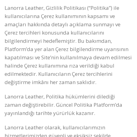
Lanorra Leather, Gizlilik Politikası (“Politika”) ile
kullanıcılarına Çerez kullanımının kapsamı ve
amaçları hakkında detaylı açıklama sunmayı ve
Çerez tercihleri konusunda kullanıcılarını
bilgilendirmeyi hedeflemiştir. Bu bakımdan,
Platform’da yer alan Çerez bilgilendirme uyarısının
kapatılması ve Site’nin kullanılmaya devam edilmesi
halinde Çerez kullanımına rıza verildiği kabul
edilmektedir. Kullanıcıların Çerez tercihlerini
değiştirme imkânı her zaman saklıdır.
Lanorra Leather, Politika hükümlerini dilediği
zaman değiştirebilir. Güncel Politika Platform’da
yayınlandığı tarihte yürürlük kazanır.
Lanorra Leather olarak, kullanıcılarımızın
hizmetlerimizden güvenli ve eksiksiz şekilde