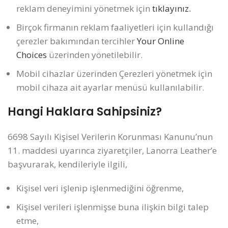
reklam deneyimini yönetmek için
tıklayınız.
Birçok firmanın reklam faaliyetleri için kullandığı
çerezler bakımından tercihler
Your Online
Choices
üzerinden yönetilebilir.
Mobil cihazlar üzerinden Çerezleri yönetmek için
mobil cihaza ait ayarlar menüsü kullanılabilir.
Hangi Haklara Sahipsiniz?
6698 Sayılı Kişisel Verilerin Korunması Kanunu’nun
11. maddesi uyarınca ziyaretçiler, Lanorra Leather’e
başvurarak, kendileriyle ilgili,
Kişisel veri işlenip işlenmediğini öğrenme,
Kişisel verileri işlenmişse buna ilişkin bilgi talep
etme,