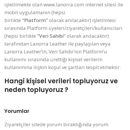
işletilmekte olan www.lanorra.com internet sitesi ile
mobil uygulamanın (hepsi
birlikte
“Platform”
olarak anılacaktır) işletilmesi
sırasında Platform üyeleri/ziyaretçileri/kullanıcıları
(hepsi birlikte
“Veri Sahibi”
olarak anılacaktır)
tarafından Lanorra Leather ile paylaşılan veya
Lanorra Leather’in, Veri Sahibi’nin Platform’u
kullanımı sırasında ürettiği kişisel verilerin
kullanımına ilişkin koşul ve şartları tespit etmektir.
Hangi kişisel verileri topluyoruz ve
neden topluyoruz ?
Yorumlar
Ziyaretçiler sitede yorum bıraktığında yorum