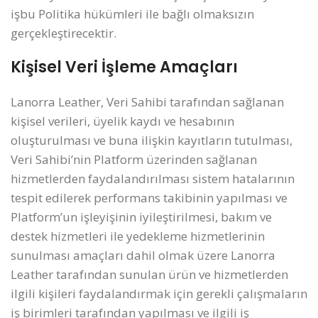
işbu Politika hükümleri ile bağlı olmaksızın
gerçekleştirecektir.
Kişisel Veri İşleme Amaçları
Lanorra Leather, Veri Sahibi tarafından sağlanan
kişisel verileri, üyelik kaydı ve hesabının
oluşturulması ve buna ilişkin kayıtların tutulması,
Veri Sahibi’nin Platform üzerinden sağlanan
hizmetlerden faydalandırılması sistem hatalarının
tespit edilerek performans takibinin yapılması ve
Platform’un işleyişinin iyileştirilmesi, bakım ve
destek hizmetleri ile yedekleme hizmetlerinin
sunulması amaçları dahil olmak üzere Lanorra
Leather tarafından sunulan ürün ve hizmetlerden
ilgili kişileri faydalandırmak için gerekli çalışmaların
iş birimleri tarafından yapılması ve ilgili iş