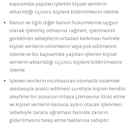
kapsamda yapılan işlemin kişisel verilerin
aktarıldığı üçüncü kişilere bildirilmesini isteme
Kanun ve ilgili diğer kanun hükümlerine uygun
olarak işlenmiş olmasına rağmen, işlenmesini
gerektiren sebeplerin ortadan kalkması halinde
kişisel verilerin silinmesini veya yok edilmesini
isteme ve bu kapsamda yapılan işlemin kişisel
verilerin aktarıldığı üçüncü kişilere bildirilmesini
isteme
İşlenen verilerin münhasıran otomatik sistemler
vasıtasıyla analiz edilmesi suretiyle kişinin kendisi
aleyhine bir sonucun ortaya çıkmasına itiraz etme
ve kişisel verilerin kanuna aykırı olarak işlenmesi
sebebiyle zarara uğraması halinde zararın
giderilmesini talep etme haklarına sahiptir.