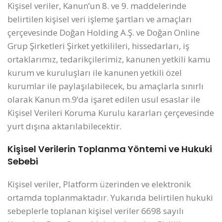
Kişisel veriler, Kanun’un 8. ve 9. maddelerinde
belirtilen kişisel veri işleme şartları ve amaçları
çerçevesinde Doğan Holding A.Ş. ve Doğan Online
Grup Şirketleri Şirket yetkilileri, hissedarları, iş
ortaklarımız, tedarikçilerimiz, kanunen yetkili kamu
kurum ve kuruluşları ile kanunen yetkili özel
kurumlar ile paylaşılabilecek, bu amaçlarla sınırlı
olarak Kanun m.9’da işaret edilen usul esaslar ile
Kişisel Verileri Koruma Kurulu kararları çerçevesinde
yurt dışına aktarılabilecektir.
Kişisel Verilerin Toplanma Yöntemi ve Hukuki
Sebebi
Kişisel veriler, Platform üzerinden ve elektronik
ortamda toplanmaktadır. Yukarıda belirtilen hukuki
sebeplerle toplanan kişisel veriler 6698 sayılı