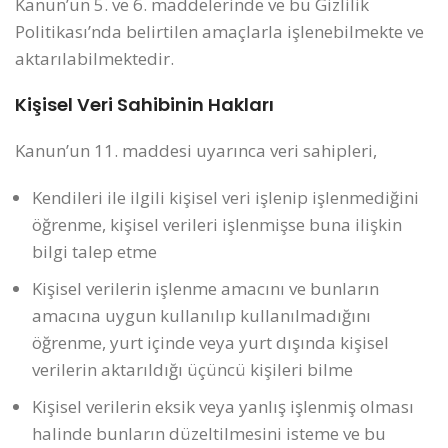
Kanun’un 5. ve 6. maddelerinde ve bu Gizlilik
Politikası’nda belirtilen amaçlarla işlenebilmekte ve
aktarılabilmektedir.
Kişisel Veri Sahibinin Hakları
Kanun’un 11. maddesi uyarınca veri sahipleri,
Kendileri ile ilgili kişisel veri işlenip işlenmediğini
öğrenme, kişisel verileri işlenmişse buna ilişkin
bilgi talep etme
Kişisel verilerin işlenme amacını ve bunların
amacına uygun kullanılıp kullanılmadığını
öğrenme, yurt içinde veya yurt dışında kişisel
verilerin aktarıldığı üçüncü kişileri bilme
Kişisel verilerin eksik veya yanlış işlenmiş olması
halinde bunların düzeltilmesini isteme ve bu