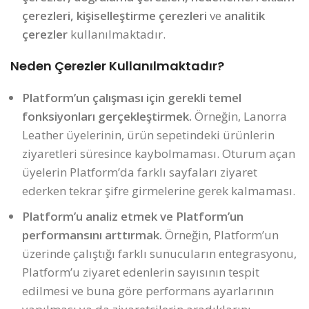
çerezleri, kişiselleştirme çerezleri
ve
analitik
çerezler
kullanılmaktadır.
Neden Çerezler Kullanılmaktadır?
Platform’un çalışması için gerekli temel
fonksiyonları gerçekleştirmek.
Örneğin, Lanorra
Leather üyelerinin, ürün sepetindeki ürünlerin
ziyaretleri süresince kaybolmaması. Oturum açan
üyelerin Platform’da farklı sayfaları ziyaret
ederken tekrar şifre girmelerine gerek kalmaması.
Platform’u analiz etmek ve Platform’un
performansını arttırmak.
Örneğin, Platform’un
üzerinde çalıştığı farklı sunucuların entegrasyonu,
Platform’u ziyaret edenlerin sayısının tespit
edilmesi ve buna göre performans ayarlarının