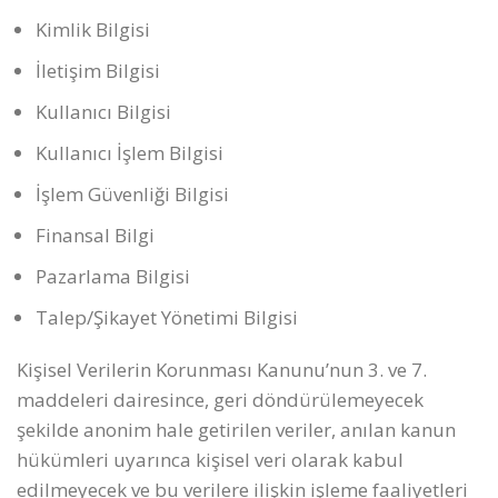
Kimlik Bilgisi
İletişim Bilgisi
Kullanıcı Bilgisi
Kullanıcı İşlem Bilgisi
İşlem Güvenliği Bilgisi
Finansal Bilgi
Pazarlama Bilgisi
Talep/Şikayet Yönetimi Bilgisi
Kişisel Verilerin Korunması Kanunu’nun 3. ve 7.
maddeleri dairesince, geri döndürülemeyecek
şekilde anonim hale getirilen veriler, anılan kanun
hükümleri uyarınca kişisel veri olarak kabul
edilmeyecek ve bu verilere ilişkin işleme faaliyetleri