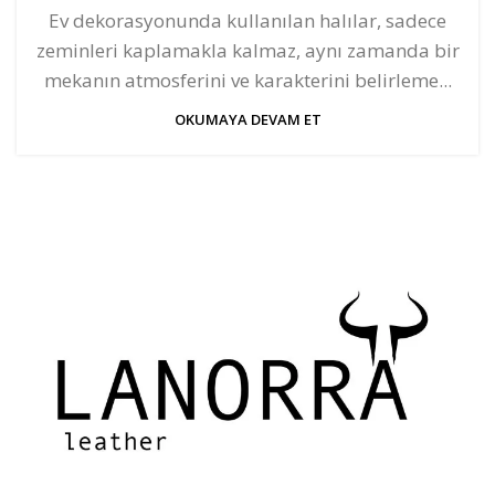
Ev dekorasyonunda kullanılan halılar, sadece
zeminleri kaplamakla kalmaz, aynı zamanda bir
mekanın atmosferini ve karakterini belirleme...
OKUMAYA DEVAM ET