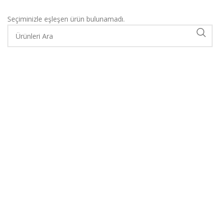
Seçiminizle eşleşen ürün bulunamadı.