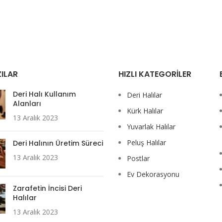
ILAR
HIZLI KATEGORILER
Deri Halı Kullanım
Deri Halılar
Alanları
Kürk Halılar
13 Aralık 2023
Yuvarlak Halılar
Peluş Halılar
Deri Halının Üretim Süreci
13 Aralık 2023
Postlar
Ev Dekorasyonu
Zarafetin İncisi Deri
Halılar
13 Aralık 2023