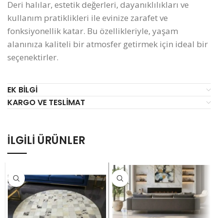
Deri halılar, estetik değerleri, dayanıklılıkları ve
kullanım pratiklikleri ile evinize zarafet ve
fonksiyonellik katar. Bu özellikleriyle, yaşam
alanınıza kaliteli bir atmosfer getirmek için ideal bir
seçenektirler.
EK BILGI
KARGO VE TESLIMAT
İLGILI ÜRÜNLER