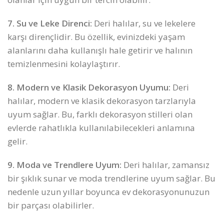
7. Su ve Leke Direnci:
Deri halılar, su ve lekelere
karşı dirençlidir. Bu özellik, evinizdeki yaşam
alanlarını daha kullanışlı hale getirir ve halının
temizlenmesini kolaylaştırır.
8. Modern ve Klasik Dekorasyon Uyumu:
Deri
halılar, modern ve klasik dekorasyon tarzlarıyla
uyum sağlar. Bu, farklı dekorasyon stilleri olan
evlerde rahatlıkla kullanılabilecekleri anlamına
gelir.
9. Moda ve Trendlere Uyum:
Deri halılar, zamansız
bir şıklık sunar ve moda trendlerine uyum sağlar. Bu
nedenle uzun yıllar boyunca ev dekorasyonunuzun
bir parçası olabilirler.