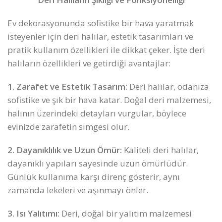
Ev dekorasyonunda sofistike bir hava yaratmak
isteyenler için deri halılar, estetik tasarımları ve
pratik kullanım özellikleri ile dikkat çeker. İşte deri
halıların özellikleri ve getirdiği avantajlar:
1. Zarafet ve Estetik Tasarım:
Deri halılar, odanıza
sofistike ve şık bir hava katar. Doğal deri malzemesi,
halının üzerindeki detayları vurgular, böylece
evinizde zarafetin simgesi olur.
2. Dayanıklılık ve Uzun Ömür:
Kaliteli deri halılar,
dayanıklı yapıları sayesinde uzun ömürlüdür.
Günlük kullanıma karşı direnç gösterir, aynı
zamanda lekeleri ve aşınmayı önler.
3. Isı Yalıtımı:
Deri, doğal bir yalıtım malzemesi