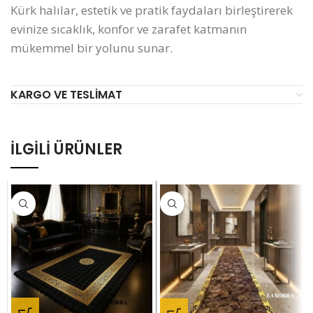
Kürk halılar, estetik ve pratik faydaları birleştirerek
evinize sıcaklık, konfor ve zarafet katmanın
mükemmel bir yolunu sunar.
KARGO VE TESLIMAT
İLGILI ÜRÜNLER