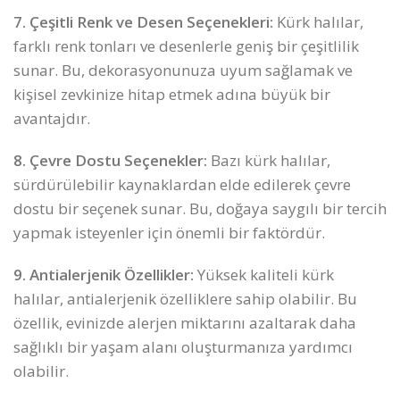
7. Çeşitli Renk ve Desen Seçenekleri:
Kürk halılar,
farklı renk tonları ve desenlerle geniş bir çeşitlilik
sunar. Bu, dekorasyonunuza uyum sağlamak ve
kişisel zevkinize hitap etmek adına büyük bir
avantajdır.
8. Çevre Dostu Seçenekler:
Bazı kürk halılar,
sürdürülebilir kaynaklardan elde edilerek çevre
dostu bir seçenek sunar. Bu, doğaya saygılı bir tercih
yapmak isteyenler için önemli bir faktördür.
9. Antialerjenik Özellikler:
Yüksek kaliteli kürk
halılar, antialerjenik özelliklere sahip olabilir. Bu
özellik, evinizde alerjen miktarını azaltarak daha
sağlıklı bir yaşam alanı oluşturmanıza yardımcı
olabilir.