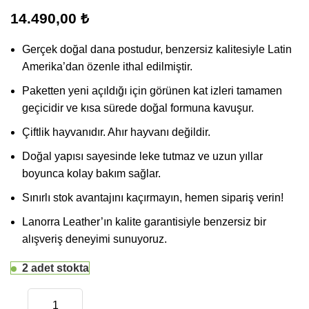
14.490,00
₺
Gerçek doğal dana postudur, benzersiz kalitesiyle Latin
Amerika’dan özenle ithal edilmiştir.
Paketten yeni açıldığı için görünen kat izleri tamamen
geçicidir ve kısa sürede doğal formuna kavuşur.
Çiftlik hayvanıdır. Ahır hayvanı değildir.
Doğal yapısı sayesinde leke tutmaz ve uzun yıllar
boyunca kolay bakım sağlar.
Sınırlı stok avantajını kaçırmayın, hemen sipariş verin!
Lanorra Leather’ın kalite garantisiyle benzersiz bir
alışveriş deneyimi sunuyoruz.
2 adet stokta