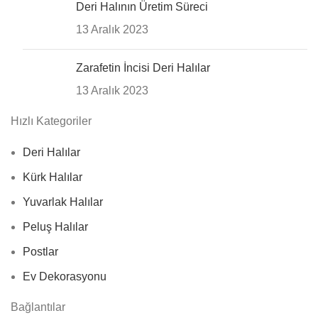
Deri Halının Üretim Süreci
13 Aralık 2023
Zarafetin İncisi Deri Halılar
13 Aralık 2023
Hızlı Kategoriler
Deri Halılar
Kürk Halılar
Yuvarlak Halılar
Peluş Halılar
Postlar
Ev Dekorasyonu
Bağlantılar