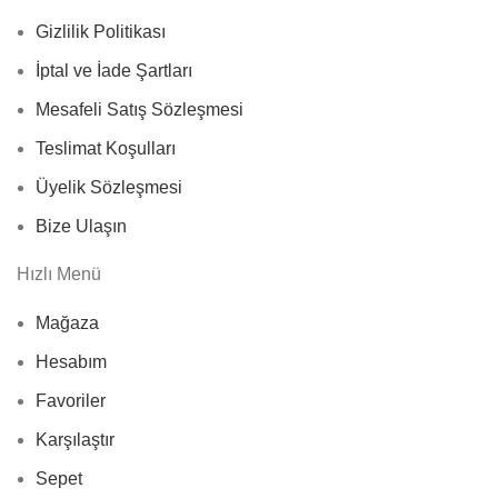
Gizlilik Politikası
İptal ve İade Şartları
Mesafeli Satış Sözleşmesi
Teslimat Koşulları
Üyelik Sözleşmesi
Bize Ulaşın
Hızlı Menü
Mağaza
Hesabım
Favoriler
Karşılaştır
Sepet