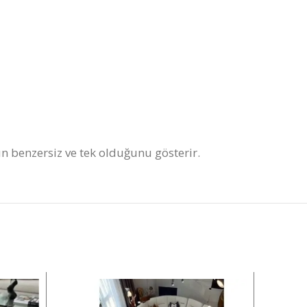
nın benzersiz ve tek olduğunu gösterir.