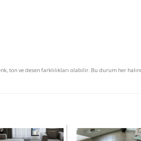
nk, ton ve desen farklılıkları olabilir. Bu durum her halı