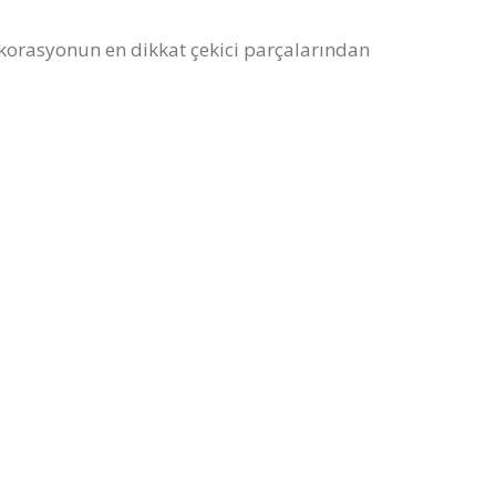
ekorasyonun en dikkat çekici parçalarından