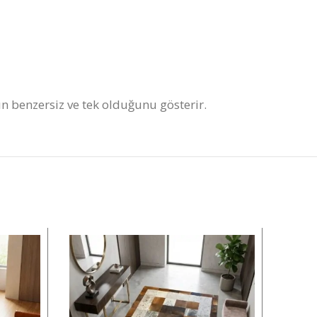
nın benzersiz ve tek olduğunu gösterir.