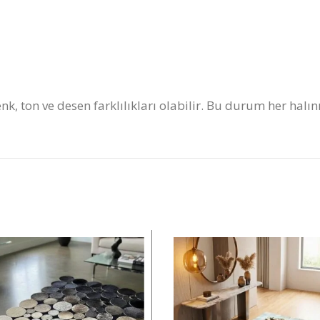
nk, ton ve desen farklılıkları olabilir. Bu durum her halı