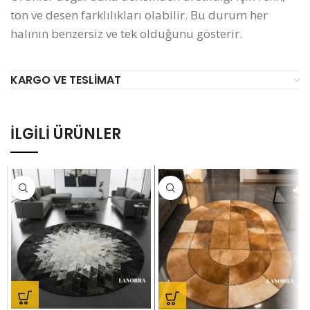
ton ve desen farklılıkları olabilir. Bu durum her
halının benzersiz ve tek olduğunu gösterir.
KARGO VE TESLIMAT
İLGILI ÜRÜNLER