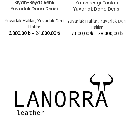
Siyah-Beyaz Renk
Kahverengi Tonları
Yuvarlak Dana Derisi
Yuvarlak Dana Derisi
Patchwork Halı
Patchwork Halı
Yuvarlak Halılar
,
Yuvarlak Deri
LNRYH000019
Yuvarlak Halılar
,
Yuvarlak Deri
LNRYH000015
Halılar
Halılar
6.000,00
₺
–
24.000,00
₺
7.000,00
₺
–
28.000,00
₺