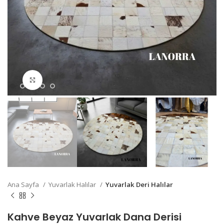
Büyütmek için Tıklayın
Ana Sayfa
Yuvarlak Halılar
Yuvarlak Deri Halılar
Kahve Beyaz Yuvarlak Dana Derisi