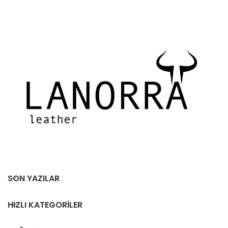
SON YAZILAR
HIZLI KATEGORILER