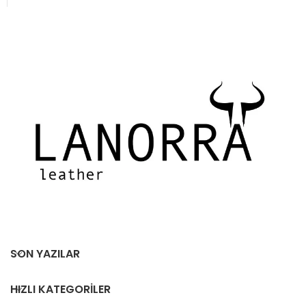
SON YAZILAR
HIZLI KATEGORILER